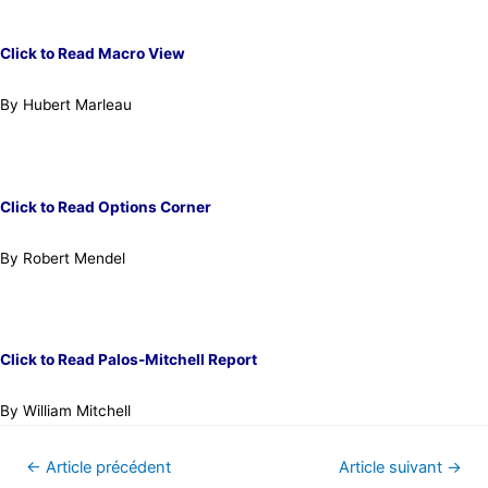
Click to Read Macro View
By Hubert Marleau
Click to Read Options Corner
By Robert Mendel
Click to Read Palos-Mitchell Report
By William Mitchell
←
Article précédent
Article suivant
→