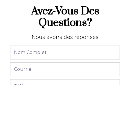
Avez-Vous Des
Questions?
Nous avons des réponses
Envoyer