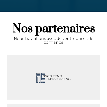
Nos partenaires
Nous travaillons avec des entreprises de
confiance