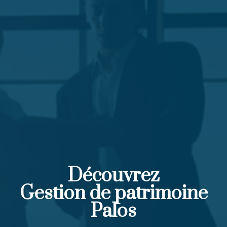
Découvrez
Gestion de patrimoine
Palos