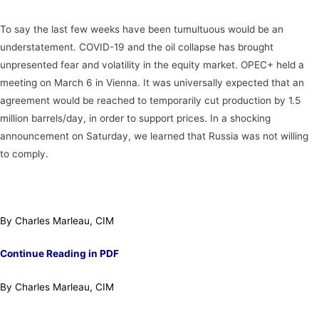
To say the last few weeks have been tumultuous would be an
understatement. COVID-19 and the oil collapse has brought
unpresented fear and volatility in the equity market. OPEC+ held a
meeting on March 6 in Vienna. It was universally expected that an
agreement would be reached to temporarily cut production by 1.5
million barrels/day, in order to support prices. In a shocking
announcement on Saturday, we learned that Russia was not willing
to comply.
By Charles Marleau, CIM
Continue Reading in PDF
By Charles Marleau, CIM