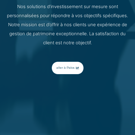
Nos solutions d’investissement sur mesure sont
personnalisées pour répondre à vos objectifs spécifiques.
Notre mission est d’offrir à nos clients une expérience de
gestion de patrimoine exceptionnelle. La satisfaction du
client est notre objectif.
aller à Palos