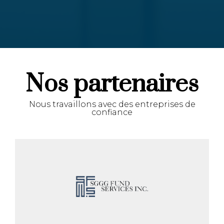
Nos partenaires
Nous travaillons avec des entreprises de
confiance