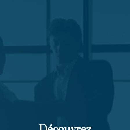
Découvrez