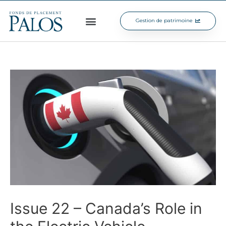
Gestion de patrimoine
Issue 22 – Canada’s Role in