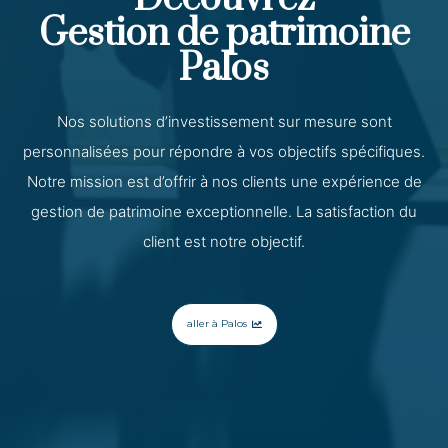
Gestion de patrimoine
Palos
Nos solutions d’investissement sur mesure sont
personnalisées pour répondre à vos objectifs spécifiques.
Notre mission est d’offrir à nos clients une expérience de
gestion de patrimoine exceptionnelle. La satisfaction du
client est notre objectif.
aller à Palos