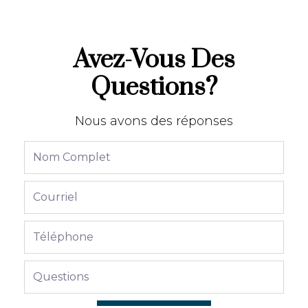
Avez-Vous Des
Questions?
Nous avons des réponses