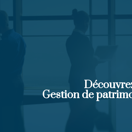
Découvre
Gestion de patrim