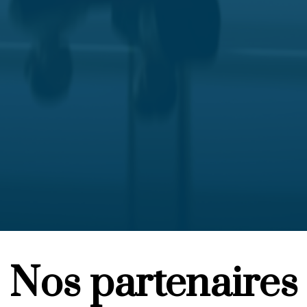
Nos partenaires