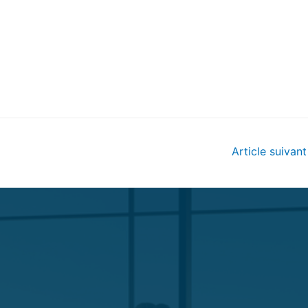
Article suivan