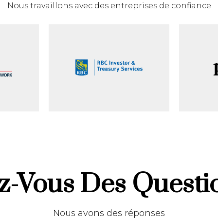
Nous travaillons avec des entreprises de confiance
z-Vous Des Questi
Nous avons des réponses