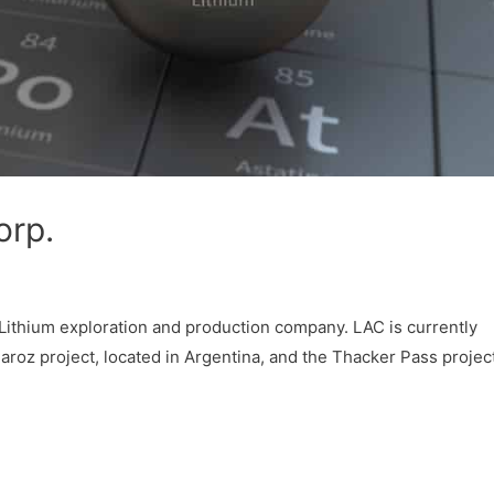
orp.
ithium exploration and production company. LAC is currently
aroz project, located in Argentina, and the Thacker Pass projec