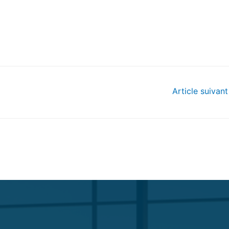
Article suivan