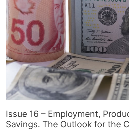
Issue 16 – Employment, Product
Savings. The Outlook for the C