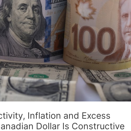
ivity, Inflation and Excess
anadian Dollar Is Constructive