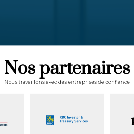
Nos partenaires
Nous travaillons avec des entreprises de confiance