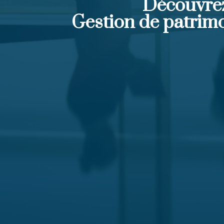
Découvre
Gestion de patrim