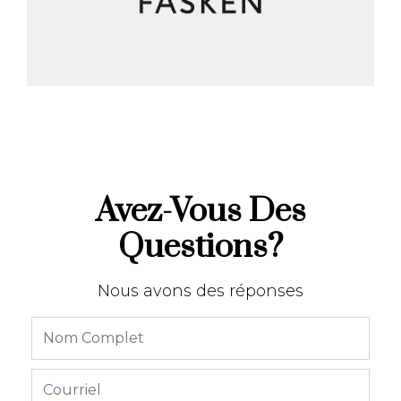
Avez-Vous Des
Questions?
Nous avons des réponses