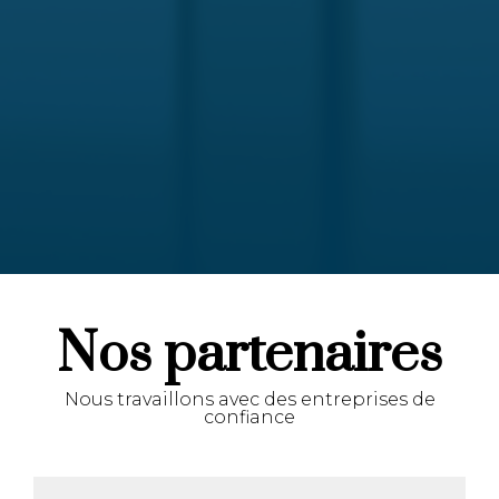
Nos partenaires
Nous travaillons avec des entreprises de
confiance