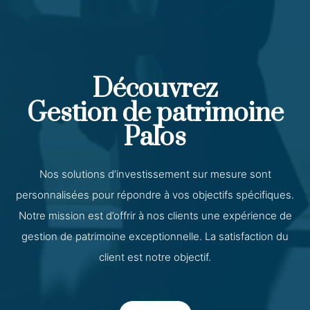
Découvrez
Gestion de patrimoine
Palos
Nos solutions d’investissement sur mesure sont
personnalisées pour répondre à vos objectifs spécifiques.
Notre mission est d’offrir à nos clients une expérience de
gestion de patrimoine exceptionnelle. La satisfaction du
client est notre objectif.